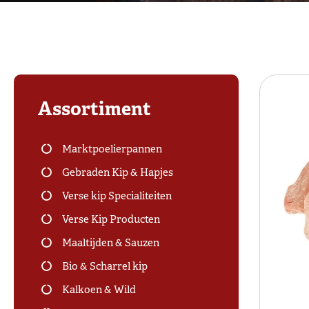
Assortiment
Marktpoelierpannen
Gebraden Kip & Hapjes
Verse kip Specialiteiten
Verse Kip Producten
Maaltijden & Sauzen
Bio & Scharrel kip
Kalkoen & Wild