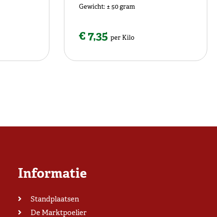
Gewicht: ± 50 gram
€ 7,35
per Kilo
Informatie
Standplaatsen
De Marktpoelier