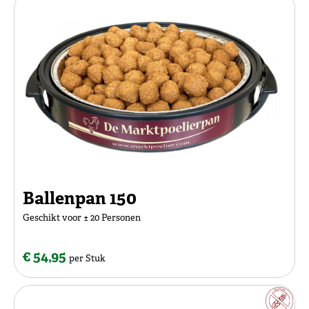
Ballenpan 150
Geschikt voor ± 20 Personen
€ 54,95
per Stuk