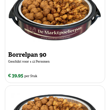
Borrelpan 90
Geschikt voor ± 12 Personen
€ 39,95
per Stuk