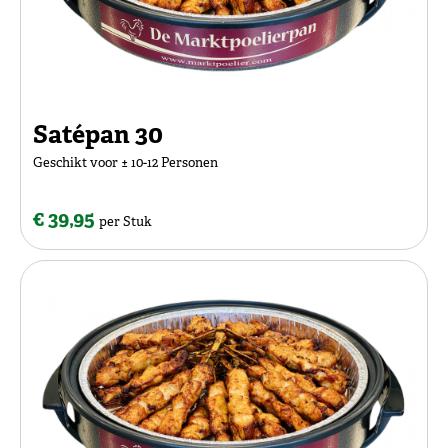
Satépan 30
Geschikt voor ± 10-12 Personen
€ 39,95
per Stuk