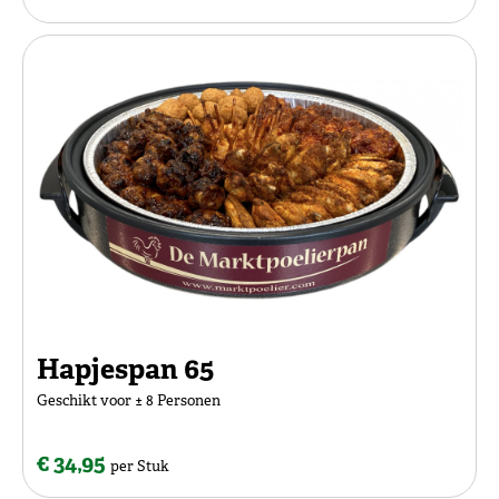
Hapjespan 65
Geschikt voor ± 8 Personen
€ 34,95
per Stuk