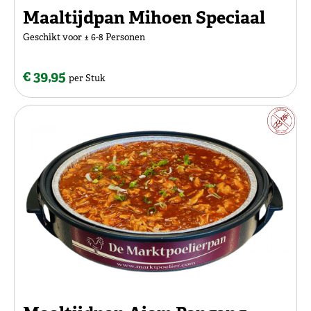
Maaltijdpan Mihoen Speciaal
Geschikt voor ± 6-8 Personen
€ 39,95
per Stuk