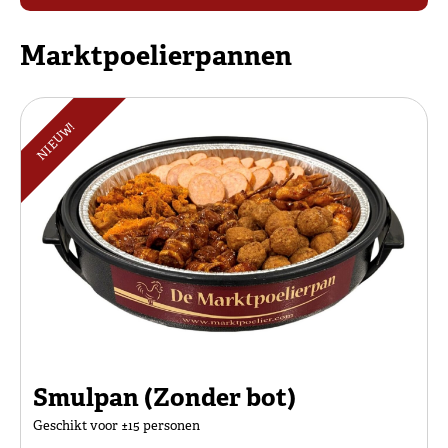
Marktpoelierpannen
NIEUW!
Smulpan (Zonder bot)
Geschikt voor ±15 personen