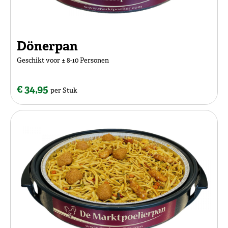
Dönerpan
Geschikt voor ± 8-10 Personen
€ 34,95
per Stuk