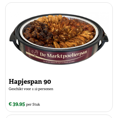
Hapjespan 90
Geschikt voor ± 12 personen
€ 39,95
per Stuk