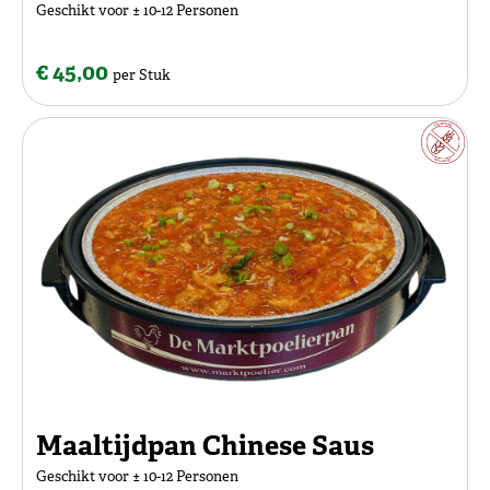
Geschikt voor ± 10-12 Personen
€ 45,00
per Stuk
Maaltijdpan Chinese Saus
Geschikt voor ± 10-12 Personen