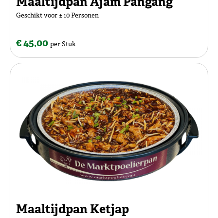
Maaltijdpan Ajam Pangang
Geschikt voor ± 10 Personen
€ 45,00
per Stuk
Maaltijdpan Ketjap