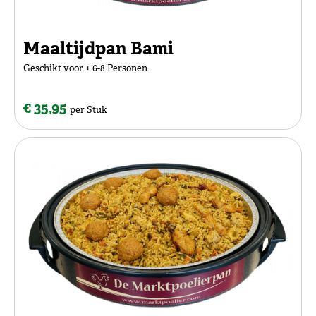
Maaltijdpan Bami
Geschikt voor ± 6-8 Personen
€ 35,95
per Stuk