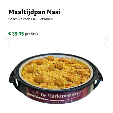
Maaltijdpan Nasi
Geschikt voor ± 6-8 Personen
€ 35,95
per Stuk