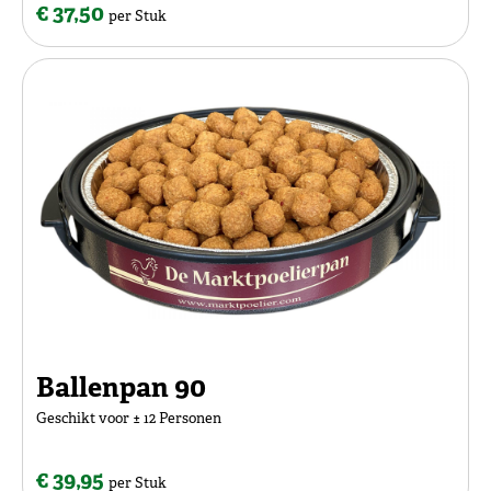
€ 37,50
per Stuk
Ballenpan 90
Geschikt voor ± 12 Personen
€ 39,95
per Stuk