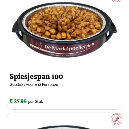
Spiesjespan 100
Geschikt voor ± 12 Personen
€ 37,95
per Stuk