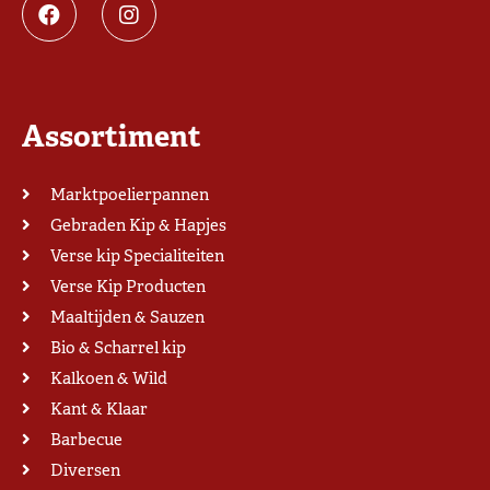
Assortiment
Marktpoelierpannen
Gebraden Kip & Hapjes
Verse kip Specialiteiten
Verse Kip Producten
Maaltijden & Sauzen
Bio & Scharrel kip
Kalkoen & Wild
Kant & Klaar
Barbecue
Diversen