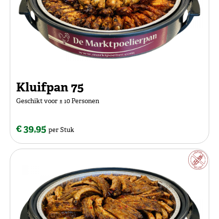
Kluifpan 75
Geschikt voor ± 10 Personen
€ 39,95
per Stuk