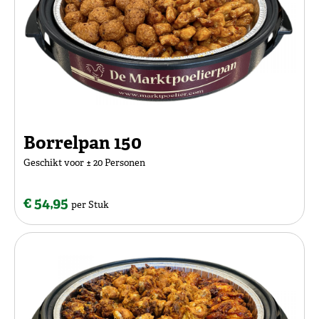
Borrelpan 150
Geschikt voor ± 20 Personen
€ 54,95
per Stuk