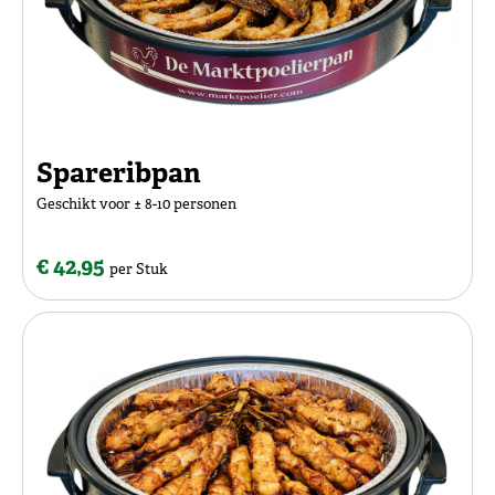
Spareribpan
Geschikt voor ± 8-10 personen
€ 42,95
per Stuk