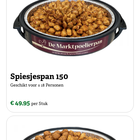
Spiesjespan 150
Geschikt voor ± 18 Personen
€ 49,95
per Stuk